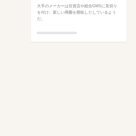
大手のメーカーは百貨店や総合GMSに見切り
を付け、新しい商圏を開拓しだしているよう
だ。