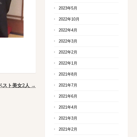
2023年5月
2022年10月
2022年4月
2022年3月
2022年2月
2022年1月
2021年8月
スト美女2人 →
2021年7月
2021年6月
2021年4月
2021年3月
2021年2月