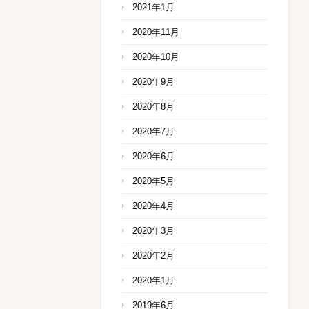
2021年1月
2020年11月
2020年10月
2020年9月
2020年8月
2020年7月
2020年6月
2020年5月
2020年4月
2020年3月
2020年2月
2020年1月
2019年6月