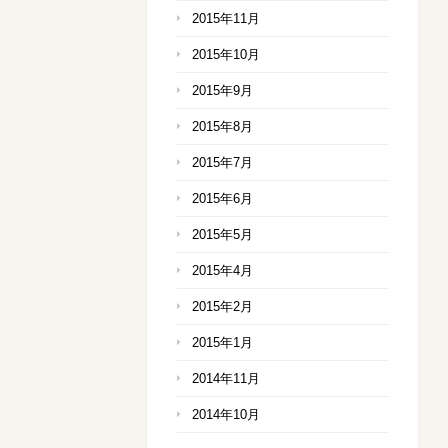
2015年11月
2015年10月
2015年9月
2015年8月
2015年7月
2015年6月
2015年5月
2015年4月
2015年2月
2015年1月
2014年11月
2014年10月