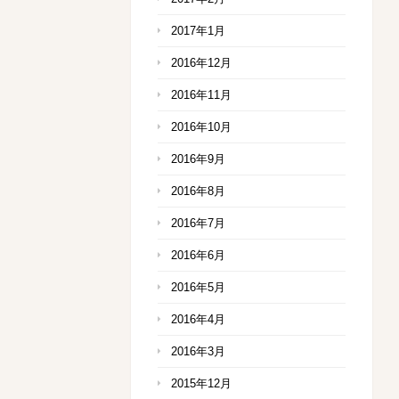
2017年1月
2016年12月
2016年11月
2016年10月
2016年9月
2016年8月
2016年7月
2016年6月
2016年5月
2016年4月
2016年3月
2015年12月