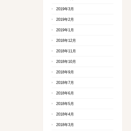
2019年3月
2019年2月
2019年1月
2018年12月
2018年11月
2018年10月
2018年9月
2018年7月
2018年6月
2018年5月
2018年4月
2018年3月