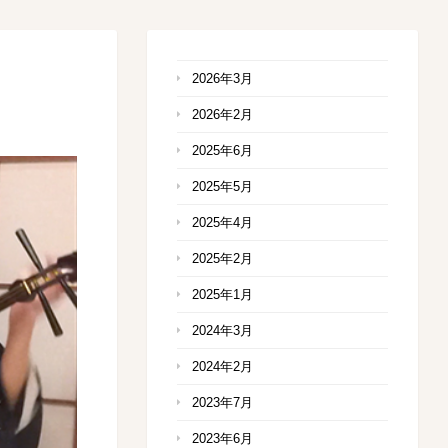
2026年3月
2026年2月
2025年6月
2025年5月
2025年4月
2025年2月
2025年1月
2024年3月
2024年2月
2023年7月
2023年6月