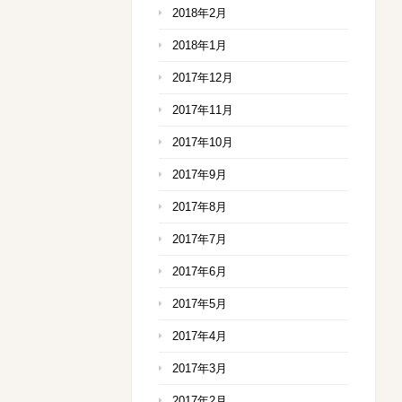
2018年2月
2018年1月
2017年12月
2017年11月
2017年10月
2017年9月
2017年8月
2017年7月
2017年6月
2017年5月
2017年4月
2017年3月
2017年2月