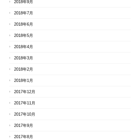
2018年9月
2018年7月
2018年6月
2018年5月
2018年4月
2018年3月
2018年2月
2018年1月
2017年12月
2017年11月
2017年10月
2017年9月
2017年8月