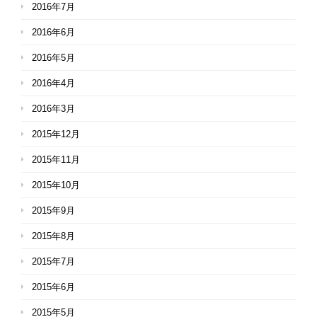
2016年7月
2016年6月
2016年5月
2016年4月
2016年3月
2015年12月
2015年11月
2015年10月
2015年9月
2015年8月
2015年7月
2015年6月
2015年5月