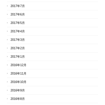
2017年7月
2017年6月
2017年5月
2017年4月
2017年3月
2017年2月
2017年1月
2016年12月
2016年11月
2016年10月
2016年9月
2016年8月