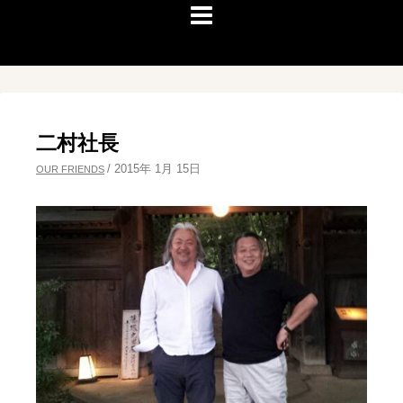
二村社長
/
2015年 1月 15日
OUR FRIENDS