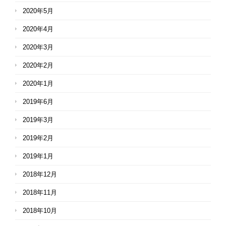
2020年5月
2020年4月
2020年3月
2020年2月
2020年1月
2019年6月
2019年3月
2019年2月
2019年1月
2018年12月
2018年11月
2018年10月