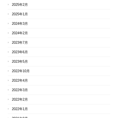
2025年2月
2025年1月
2024年3月
2024年2月
2023年7月
2023年6月
2023年5月
2022年10月
2022年4月
2022年3月
2022年2月
2022年1月