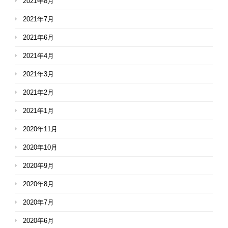
2021年8月
2021年7月
2021年6月
2021年4月
2021年3月
2021年2月
2021年1月
2020年11月
2020年10月
2020年9月
2020年8月
2020年7月
2020年6月