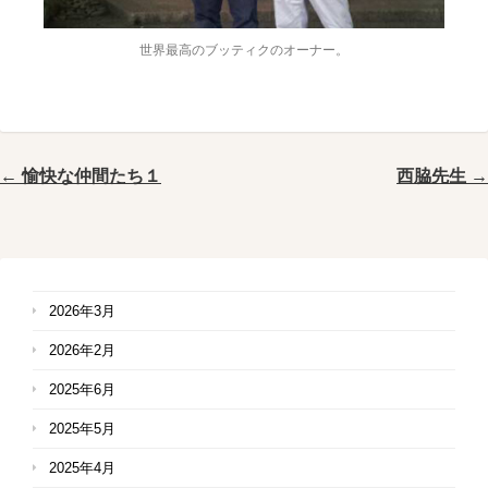
世界最高のブッティクのオーナー。
← 愉快な仲間たち１
西脇先生 →
2026年3月
2026年2月
2025年6月
2025年5月
2025年4月