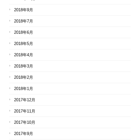
2018年9月
2018年7月
2018年6月
2018年5月
2018年4月
2018年3月
2018年2月
2018年1月
2017年12月
2017年11月
2017年10月
2017年9月