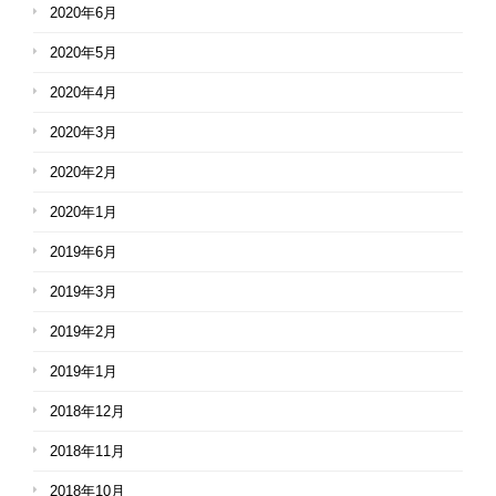
2020年6月
2020年5月
2020年4月
2020年3月
2020年2月
2020年1月
2019年6月
2019年3月
2019年2月
2019年1月
2018年12月
2018年11月
2018年10月