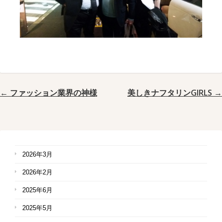
← ファッション業界の神様
美しきナフタリンGIRLS →
2026年3月
2026年2月
2025年6月
2025年5月