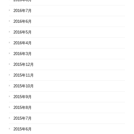
2016年7月
2016年6月
2016年5月
2016年4月
2016年3月
2015年12月
2015年11月
2015年10月
2015年9月
2015年8月
2015年7月
2015年6月