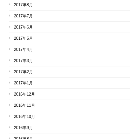
2017年8月
2017年7月
2017年6月
2017年5月
2017年4月
2017年3月
2017年2月
2017年1月
2016年12月
2016年11月
2016年10月
2016年9月
2016年8月