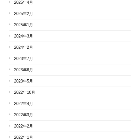
2025年4月
2025年2月
2025年1月
2024年3月
2024年2月
2023年7月
2023年6月
2023年5月
2022年10月
2022年4月
2022年3月
2022年2月
2022年1月