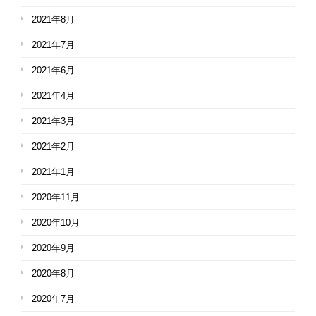
2021年8月
2021年7月
2021年6月
2021年4月
2021年3月
2021年2月
2021年1月
2020年11月
2020年10月
2020年9月
2020年8月
2020年7月