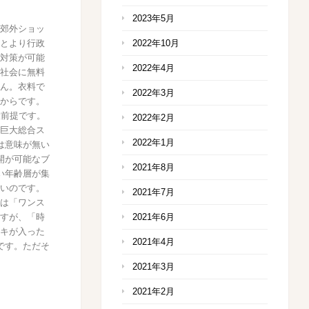
2023年5月
郊外ショッ
とより行政
2022年10月
対策が可能
2022年4月
社会に無料
ん。衣料で
2022年3月
からです。
大前提です。
2022年2月
巨大総合ス
2022年1月
は意味が無い
開が可能なブ
2021年8月
い年齢層が集
いのです。
2021年7月
は「ワンス
すが、「時
2021年6月
キが入った
2021年4月
です。ただそ
2021年3月
2021年2月