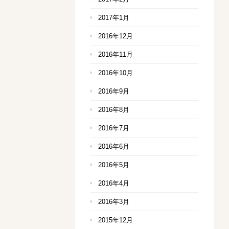
2017年1月
2016年12月
2016年11月
2016年10月
2016年9月
2016年8月
2016年7月
2016年6月
2016年5月
2016年4月
2016年3月
2015年12月