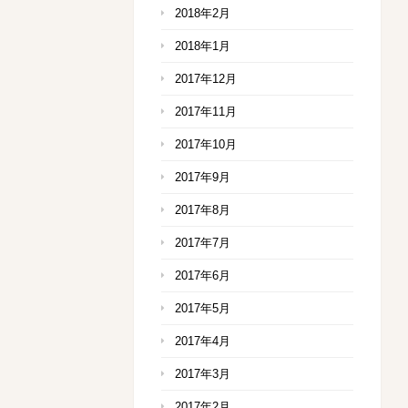
2018年2月
2018年1月
2017年12月
2017年11月
2017年10月
2017年9月
2017年8月
2017年7月
2017年6月
2017年5月
2017年4月
2017年3月
2017年2月