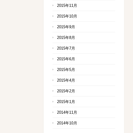
2015年11月
2015年10月
2015年9月
2015年8月
2015年7月
2015年6月
2015年5月
2015年4月
2015年2月
2015年1月
2014年11月
2014年10月