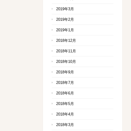
2019年3月
2019年2月
2019年1月
2018年12月
2018年11月
2018年10月
2018年9月
2018年7月
2018年6月
2018年5月
2018年4月
2018年3月