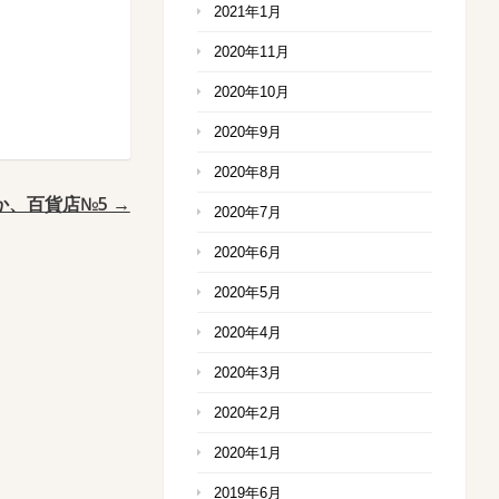
2021年1月
2020年11月
2020年10月
2020年9月
2020年8月
か、百貨店№5 →
2020年7月
2020年6月
2020年5月
2020年4月
2020年3月
2020年2月
2020年1月
2019年6月