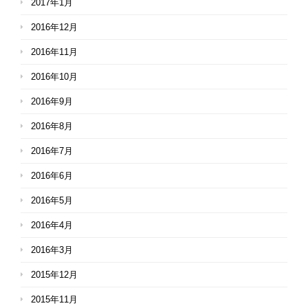
2017年1月
2016年12月
2016年11月
2016年10月
2016年9月
2016年8月
2016年7月
2016年6月
2016年5月
2016年4月
2016年3月
2015年12月
2015年11月