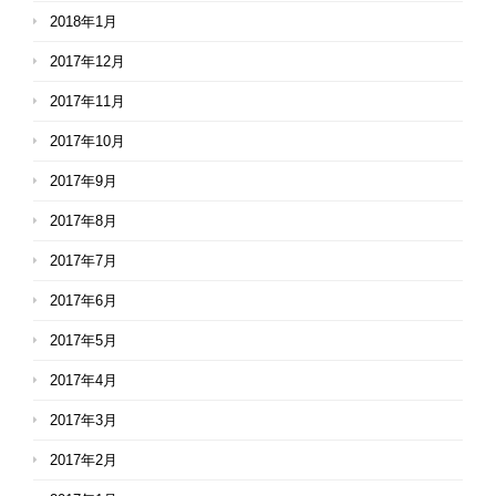
2018年1月
2017年12月
2017年11月
2017年10月
2017年9月
2017年8月
2017年7月
2017年6月
2017年5月
2017年4月
2017年3月
2017年2月