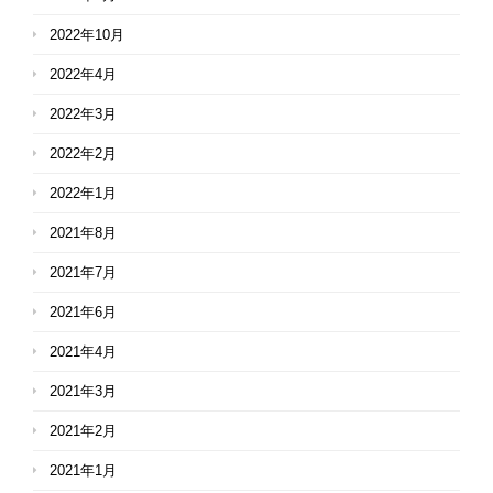
2022年10月
2022年4月
2022年3月
2022年2月
2022年1月
2021年8月
2021年7月
2021年6月
2021年4月
2021年3月
2021年2月
2021年1月