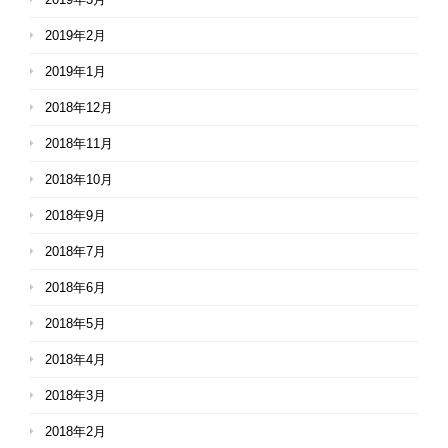
2019年2月
2019年1月
2018年12月
2018年11月
2018年10月
2018年9月
2018年7月
2018年6月
2018年5月
2018年4月
2018年3月
2018年2月