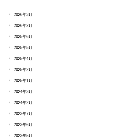
2026年3月
2026年2月
2025年6月
2025年5月
2025年4月
2025年2月
2025年1月
2024年3月
2024年2月
2023年7月
2023年6月
2023年5月