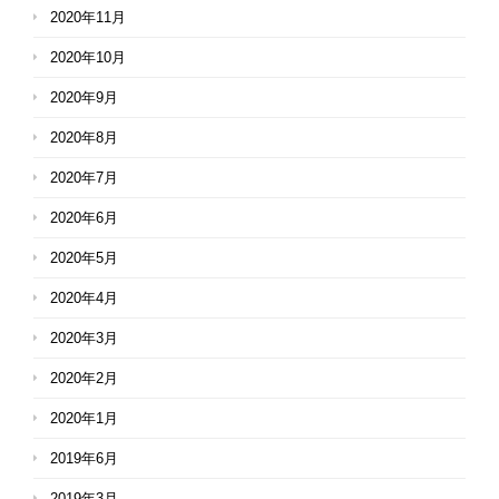
2020年11月
2020年10月
2020年9月
2020年8月
2020年7月
2020年6月
2020年5月
2020年4月
2020年3月
2020年2月
2020年1月
2019年6月
2019年3月