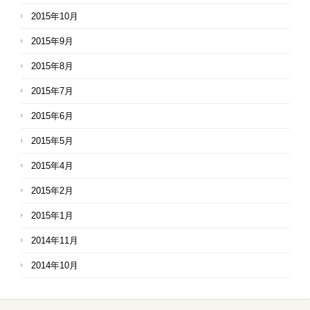
2015年10月
2015年9月
2015年8月
2015年7月
2015年6月
2015年5月
2015年4月
2015年2月
2015年1月
2014年11月
2014年10月