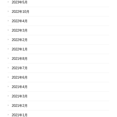
2023年5月
2022年10月
2022年4月
2022年3月
2022年2月
2022年1月
2021年8月
2021年7月
2021年6月
2021年4月
2021年3月
2021年2月
2021年1月