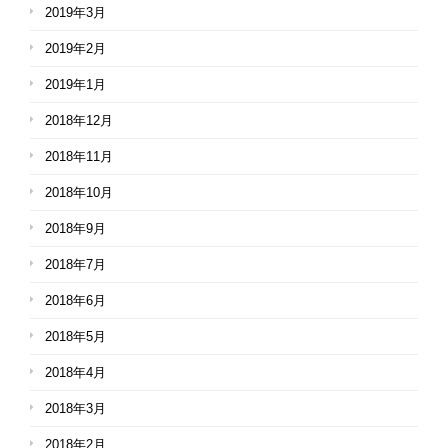
2019年3月
2019年2月
2019年1月
2018年12月
2018年11月
2018年10月
2018年9月
2018年7月
2018年6月
2018年5月
2018年4月
2018年3月
2018年2月