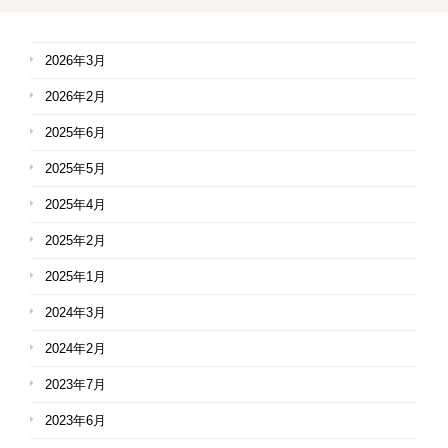
2026年3月
2026年2月
2025年6月
2025年5月
2025年4月
2025年2月
2025年1月
2024年3月
2024年2月
2023年7月
2023年6月