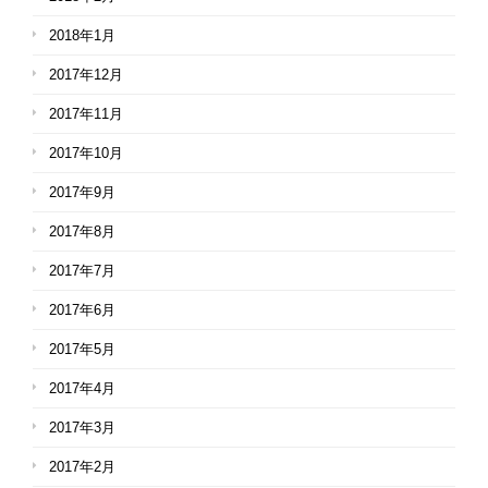
2018年1月
2017年12月
2017年11月
2017年10月
2017年9月
2017年8月
2017年7月
2017年6月
2017年5月
2017年4月
2017年3月
2017年2月