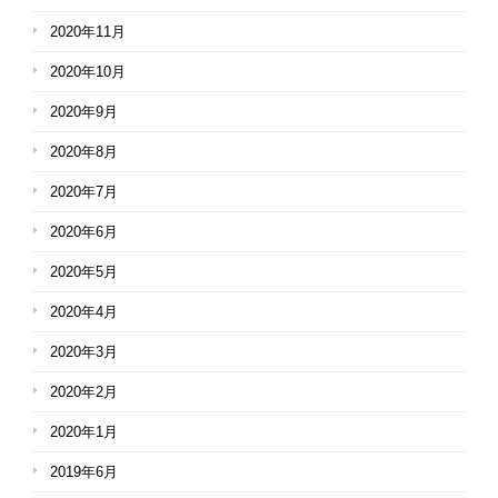
2020年11月
2020年10月
2020年9月
2020年8月
2020年7月
2020年6月
2020年5月
2020年4月
2020年3月
2020年2月
2020年1月
2019年6月