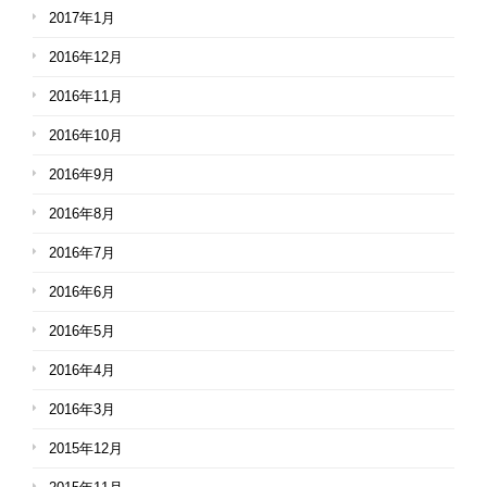
2017年1月
2016年12月
2016年11月
2016年10月
2016年9月
2016年8月
2016年7月
2016年6月
2016年5月
2016年4月
2016年3月
2015年12月