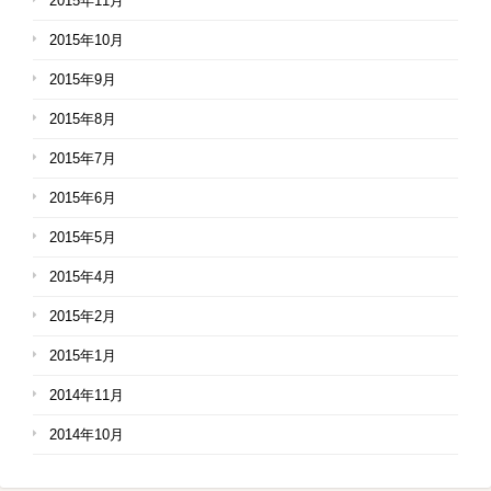
2015年11月
2015年10月
2015年9月
2015年8月
2015年7月
2015年6月
2015年5月
2015年4月
2015年2月
2015年1月
2014年11月
2014年10月