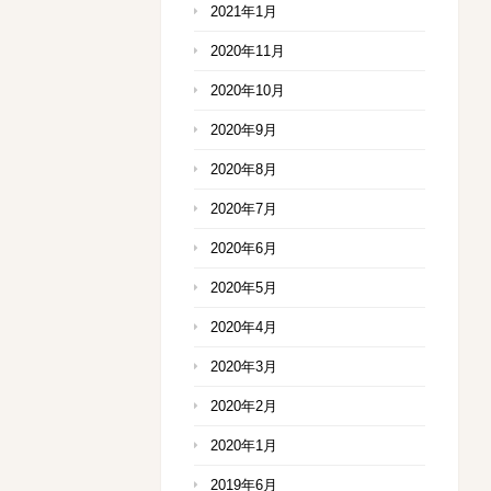
2021年1月
2020年11月
2020年10月
2020年9月
2020年8月
2020年7月
2020年6月
2020年5月
2020年4月
2020年3月
2020年2月
2020年1月
2019年6月