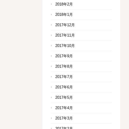
2018年2月
2018年1月
2017年12月
2017年11月
2017年10月
2017年9月
2017年8月
2017年7月
2017年6月
2017年5月
2017年4月
2017年3月
2017年2月