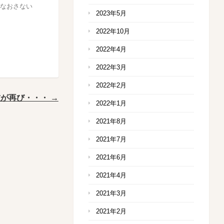
なおさない
2023年5月
2022年10月
2022年4月
2022年3月
2022年2月
が再び・・・ →
2022年1月
2021年8月
2021年7月
2021年6月
2021年4月
2021年3月
2021年2月