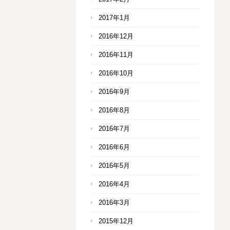
2017年1月
2016年12月
2016年11月
2016年10月
2016年9月
2016年8月
2016年7月
2016年6月
2016年5月
2016年4月
2016年3月
2015年12月