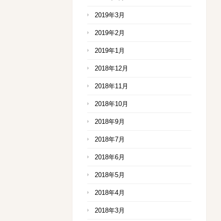
2019年3月
2019年2月
2019年1月
2018年12月
2018年11月
2018年10月
2018年9月
2018年7月
2018年6月
2018年5月
2018年4月
2018年3月