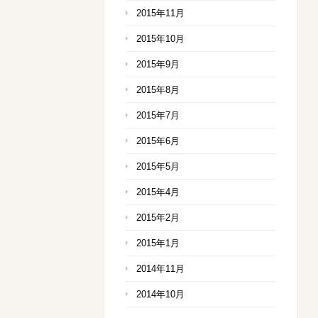
2015年11月
2015年10月
2015年9月
2015年8月
2015年7月
2015年6月
2015年5月
2015年4月
2015年2月
2015年1月
2014年11月
2014年10月