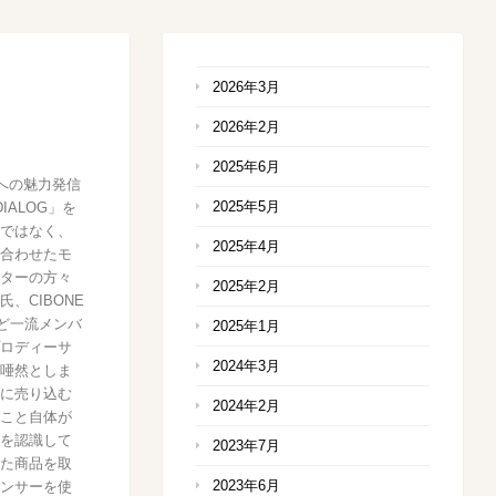
2026年3月
2026年2月
2025年6月
への魅力発信
2025年5月
IALOG」を
ではなく、
2025年4月
合わせたモ
ターの方々
2025年2月
、CIBONE
氏など一流メンバ
2025年1月
ロディーサ
2024年3月
唖然としま
に売り込む
2024年2月
こと自体が
を認識して
2023年7月
た商品を取
2023年6月
ンサーを使