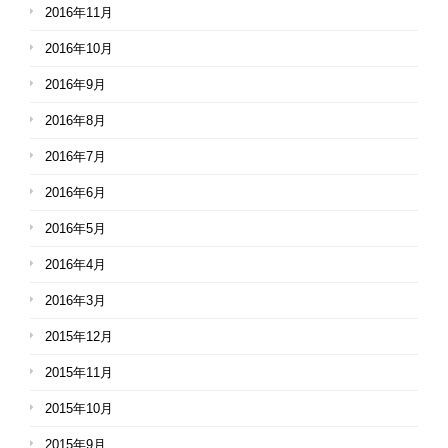
2016年11月
2016年10月
2016年9月
2016年8月
2016年7月
2016年6月
2016年5月
2016年4月
2016年3月
2015年12月
2015年11月
2015年10月
2015年9月