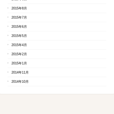
2015年8月
2015年7月
2015年6月
2015年5月
2015年4月
2015年2月
2015年1月
2014年11月
2014年10月