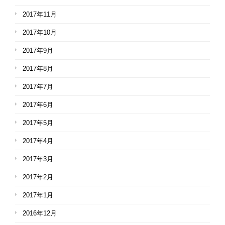
2017年11月
2017年10月
2017年9月
2017年8月
2017年7月
2017年6月
2017年5月
2017年4月
2017年3月
2017年2月
2017年1月
2016年12月