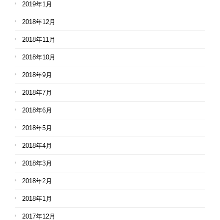
2019年1月
2018年12月
2018年11月
2018年10月
2018年9月
2018年7月
2018年6月
2018年5月
2018年4月
2018年3月
2018年2月
2018年1月
2017年12月