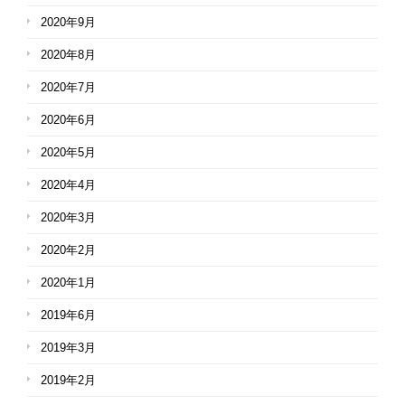
2020年9月
2020年8月
2020年7月
2020年6月
2020年5月
2020年4月
2020年3月
2020年2月
2020年1月
2019年6月
2019年3月
2019年2月