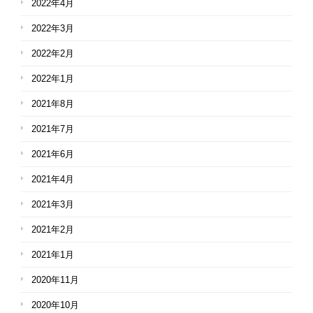
2022年4月
2022年3月
2022年2月
2022年1月
2021年8月
2021年7月
2021年6月
2021年4月
2021年3月
2021年2月
2021年1月
2020年11月
2020年10月