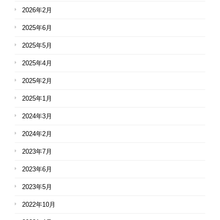
2026年2月
2025年6月
2025年5月
2025年4月
2025年2月
2025年1月
2024年3月
2024年2月
2023年7月
2023年6月
2023年5月
2022年10月