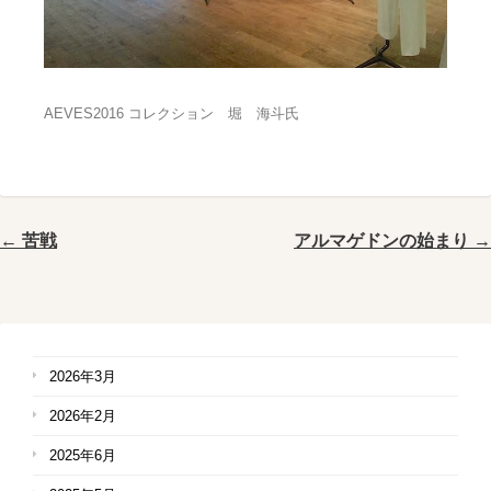
AEVES2016 コレクション 堀 海斗氏
← 苦戦
アルマゲドンの始まり →
2026年3月
2026年2月
2025年6月