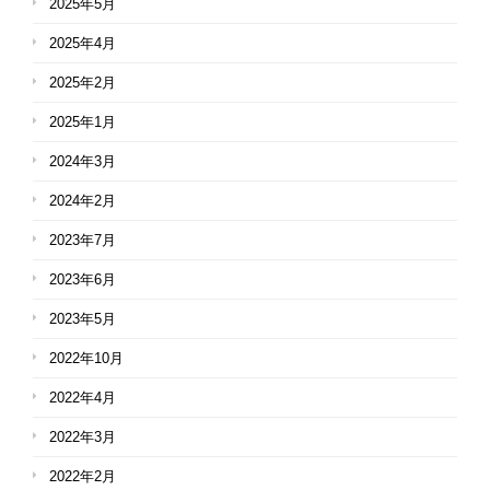
2025年5月
2025年4月
2025年2月
2025年1月
2024年3月
2024年2月
2023年7月
2023年6月
2023年5月
2022年10月
2022年4月
2022年3月
2022年2月