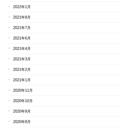
2022年1月
2021年8月
2021年7月
2021年6月
2021年4月
2021年3月
2021年2月
2021年1月
2020年11月
2020年10月
2020年9月
2020年8月