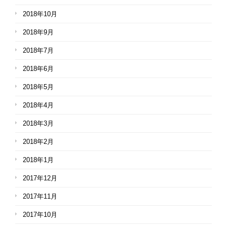
2018年10月
2018年9月
2018年7月
2018年6月
2018年5月
2018年4月
2018年3月
2018年2月
2018年1月
2017年12月
2017年11月
2017年10月