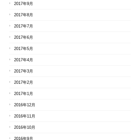
2017年9月
2017年8月
2017年7月
2017年6月
2017年5月
2017年4月
2017年3月
2017年2月
2017年1月
2016年12月
2016年11月
2016年10月
2016年9月