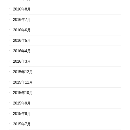
2016年8月
2016年7月
2016年6月
2016年5月
2016年4月
2016年3月
2015年12月
2015年11月
2015年10月
2015年9月
2015年8月
2015年7月