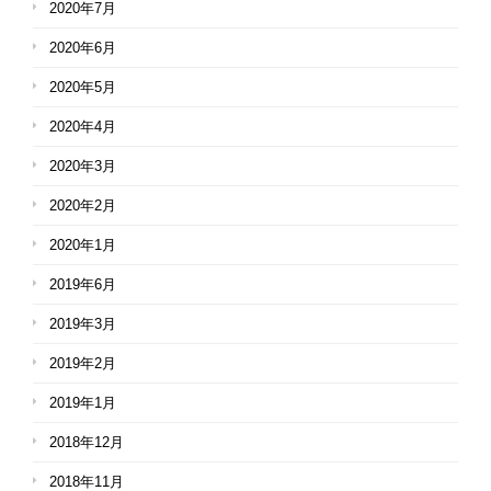
2020年7月
2020年6月
2020年5月
2020年4月
2020年3月
2020年2月
2020年1月
2019年6月
2019年3月
2019年2月
2019年1月
2018年12月
2018年11月