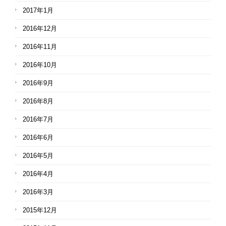
2017年1月
2016年12月
2016年11月
2016年10月
2016年9月
2016年8月
2016年7月
2016年6月
2016年5月
2016年4月
2016年3月
2015年12月