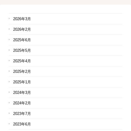
2026年3月
2026年2月
2025年6月
2025年5月
2025年4月
2025年2月
2025年1月
2024年3月
2024年2月
2023年7月
2023年6月