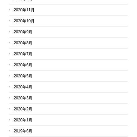
2020年11月
2020年10月
2020年9月
2020年8月
2020年7月
2020年6月
2020年5月
2020年4月
2020年3月
2020年2月
2020年1月
2019年6月