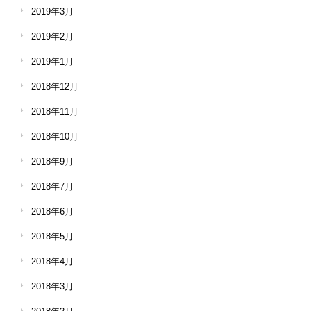
2019年3月
2019年2月
2019年1月
2018年12月
2018年11月
2018年10月
2018年9月
2018年7月
2018年6月
2018年5月
2018年4月
2018年3月