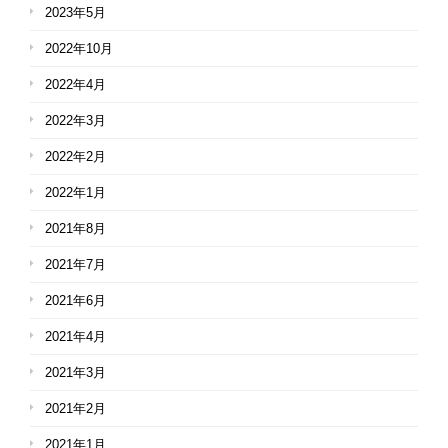
2023年5月
2022年10月
2022年4月
2022年3月
2022年2月
2022年1月
2021年8月
2021年7月
2021年6月
2021年4月
2021年3月
2021年2月
2021年1月