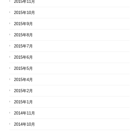
2015年11月
2015年10月
2015年9月
2015年8月
2015年7月
2015年6月
2015年5月
2015年4月
2015年2月
2015年1月
2014年11月
2014年10月