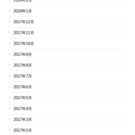
2018年2月
2018年1月
2017年12月
2017年11月
2017年10月
2017年9月
2017年8月
2017年7月
2017年6月
2017年5月
2017年4月
2017年3月
2017年2月