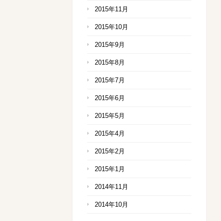
2015年11月
2015年10月
2015年9月
2015年8月
2015年7月
2015年6月
2015年5月
2015年4月
2015年2月
2015年1月
2014年11月
2014年10月