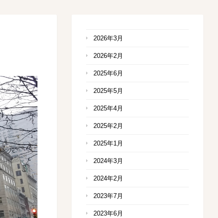
2026年3月
2026年2月
2025年6月
2025年5月
2025年4月
2025年2月
2025年1月
2024年3月
2024年2月
2023年7月
2023年6月