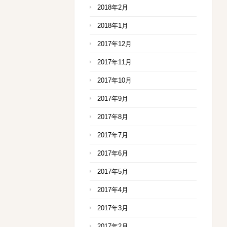
2018年2月
2018年1月
2017年12月
2017年11月
2017年10月
2017年9月
2017年8月
2017年7月
2017年6月
2017年5月
2017年4月
2017年3月
2017年2月