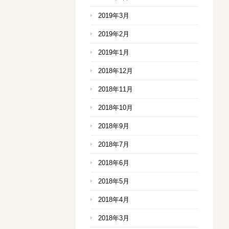
2019年3月
2019年2月
2019年1月
2018年12月
2018年11月
2018年10月
2018年9月
2018年7月
2018年6月
2018年5月
2018年4月
2018年3月