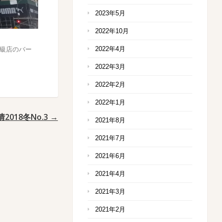
2023年5月
2022年10月
2022年4月
高級店のバー
2022年3月
2022年2月
2022年1月
2018冬No.3 →
2021年8月
2021年7月
2021年6月
2021年4月
2021年3月
2021年2月