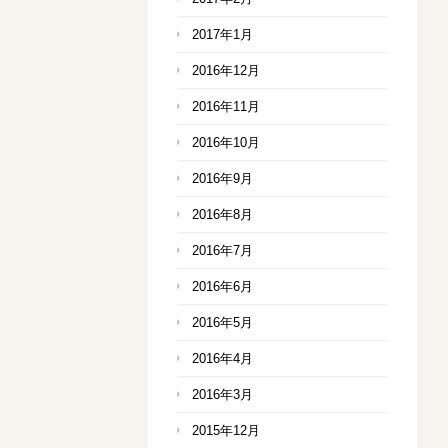
2017年1月
2016年12月
2016年11月
2016年10月
2016年9月
2016年8月
2016年7月
2016年6月
2016年5月
2016年4月
2016年3月
2015年12月