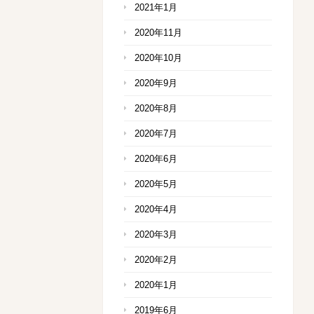
2021年1月
2020年11月
2020年10月
2020年9月
2020年8月
2020年7月
2020年6月
2020年5月
2020年4月
2020年3月
2020年2月
2020年1月
2019年6月