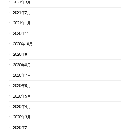
2021年3月
2021年2月
2021年1月
2020年11月
2020年10月
2020年9月
2020年8月
2020年7月
2020年6月
2020年5月
2020年4月
2020年3月
2020年2月