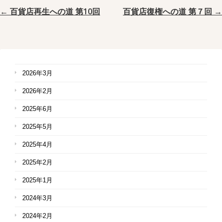
← 百貨店再生への道 第10回
百貨店復権への道 第７回 →
2026年3月
2026年2月
2025年6月
2025年5月
2025年4月
2025年2月
2025年1月
2024年3月
2024年2月