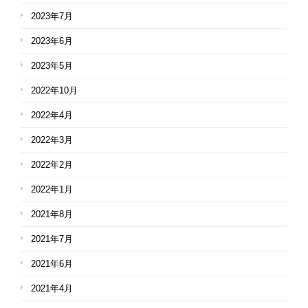
2023年7月
2023年6月
2023年5月
2022年10月
2022年4月
2022年3月
2022年2月
2022年1月
2021年8月
2021年7月
2021年6月
2021年4月