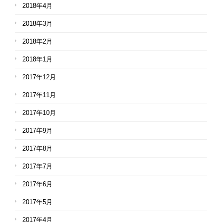
2018年4月
2018年3月
2018年2月
2018年1月
2017年12月
2017年11月
2017年10月
2017年9月
2017年8月
2017年7月
2017年6月
2017年5月
2017年4月