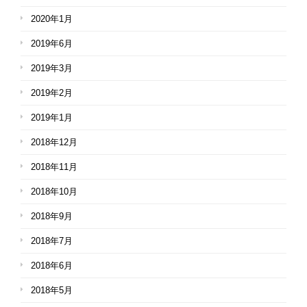
2020年1月
2019年6月
2019年3月
2019年2月
2019年1月
2018年12月
2018年11月
2018年10月
2018年9月
2018年7月
2018年6月
2018年5月