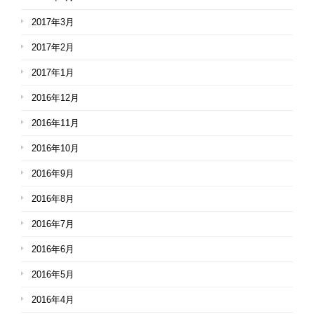
2017年3月
2017年2月
2017年1月
2016年12月
2016年11月
2016年10月
2016年9月
2016年8月
2016年7月
2016年6月
2016年5月
2016年4月