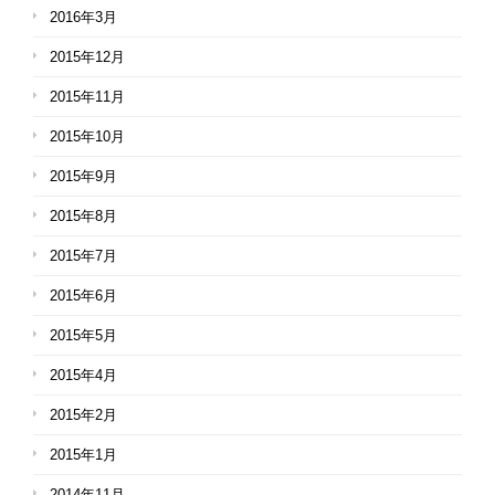
2016年3月
2015年12月
2015年11月
2015年10月
2015年9月
2015年8月
2015年7月
2015年6月
2015年5月
2015年4月
2015年2月
2015年1月
2014年11月