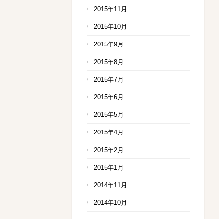
2015年11月
2015年10月
2015年9月
2015年8月
2015年7月
2015年6月
2015年5月
2015年4月
2015年2月
2015年1月
2014年11月
2014年10月