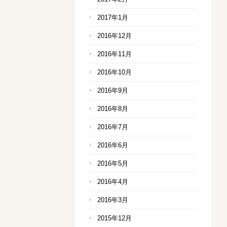
2017年1月
2016年12月
2016年11月
2016年10月
2016年9月
2016年8月
2016年7月
2016年6月
2016年5月
2016年4月
2016年3月
2015年12月