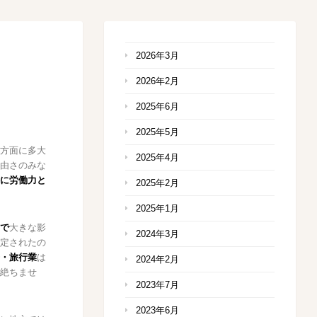
2026年3月
2026年2月
2025年6月
2025年5月
方面に多大
2025年4月
由さのみな
に労働力と
2025年2月
2025年1月
で
大きな影
2024年3月
定されたの
・旅行業
は
2024年2月
絶ちませ
2023年7月
2023年6月