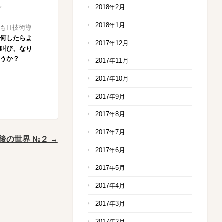
。
2018年2月
2018年1月
もIT技術導
何したらよ
2017年12月
叫び、なり
うか？
2017年11月
2017年10月
2017年9月
2017年8月
2017年7月
後の世界 №２ →
2017年6月
2017年5月
2017年4月
2017年3月
2017年2月