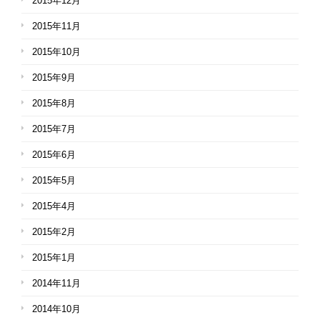
2015年12月
2015年11月
2015年10月
2015年9月
2015年8月
2015年7月
2015年6月
2015年5月
2015年4月
2015年2月
2015年1月
2014年11月
2014年10月