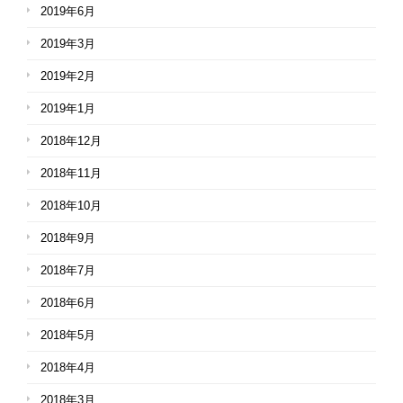
2019年6月
2019年3月
2019年2月
2019年1月
2018年12月
2018年11月
2018年10月
2018年9月
2018年7月
2018年6月
2018年5月
2018年4月
2018年3月