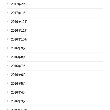
2017年2月
2017年1月
2016年12月
2016年11月
2016年10月
2016年9月
2016年8月
2016年7月
2016年6月
2016年5月
2016年4月
2016年3月