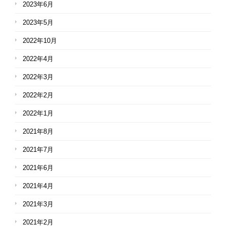
2023年6月
2023年5月
2022年10月
2022年4月
2022年3月
2022年2月
2022年1月
2021年8月
2021年7月
2021年6月
2021年4月
2021年3月
2021年2月