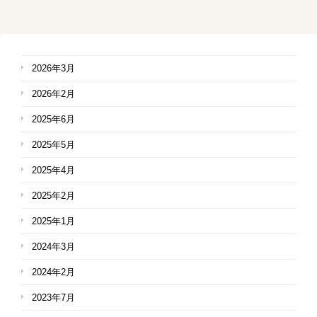
2026年3月
2026年2月
2025年6月
2025年5月
2025年4月
2025年2月
2025年1月
2024年3月
2024年2月
2023年7月