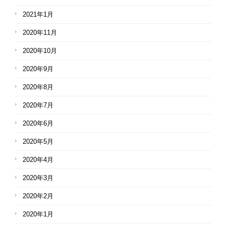
2021年1月
2020年11月
2020年10月
2020年9月
2020年8月
2020年7月
2020年6月
2020年5月
2020年4月
2020年3月
2020年2月
2020年1月