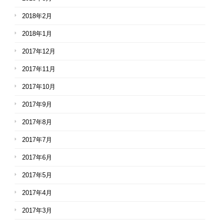
2018年2月
2018年1月
2017年12月
2017年11月
2017年10月
2017年9月
2017年8月
2017年7月
2017年6月
2017年5月
2017年4月
2017年3月